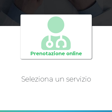
Prenotazione online
Seleziona un servizio