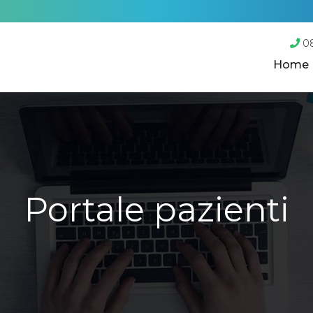
0
Home
Portale pazienti